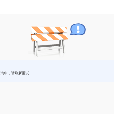
查询中，请刷新重试