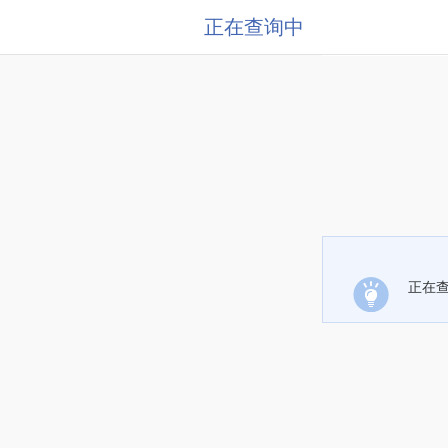
正在查询中
正在